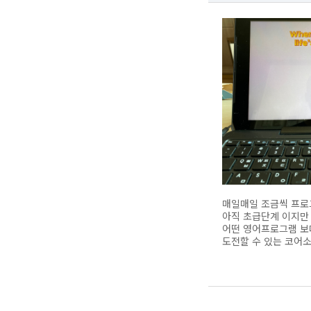
매일매일 조금씩 프로
아직 초급단계 이지만
어떤 영어프로그램 보
도전할 수 있는 코어소