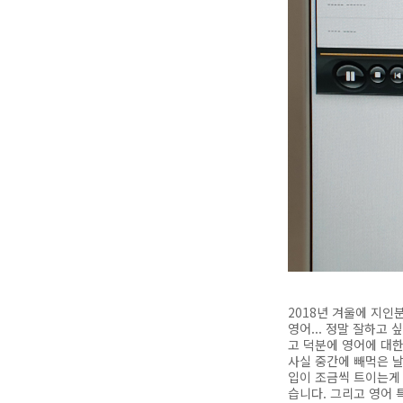
2018년 겨울에 지인
영어... 정말 잘하고
고 덕분에 영어에 대
사실 중간에 빼먹은 날
입이 조금씩 트이는게 
습니다. 그리고 영어 