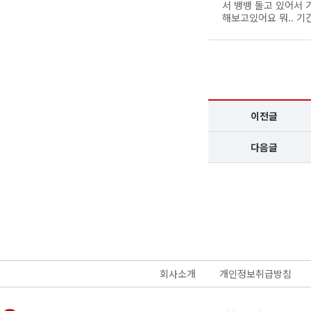
서 뱅뱅 돌고 있어서 
해보고있어요 뭐.. 기
이전글
다음글
회사소개
개인정보취급방침