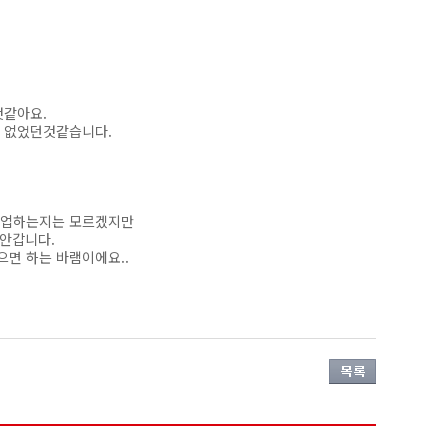
것같아요.
 없었던것같습니다.
 수업하는지는 모르겠지만
 안갑니다.
면 하는 바램이에요..