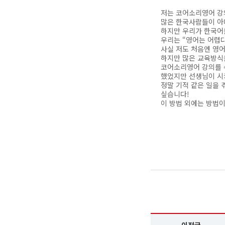
저는 코어소리영어 강
많은 한국사람들이 아
하지만 우리가 한국어
우리는 “영어는 어렵다”
사실 저도 처음엔 영
하지만 많은 교육방식
코어소리영어 강의를 
했었지만 선생님이 시
정말 기적 같은 일을 
싶습니다!
이 방법 외에는 방법이