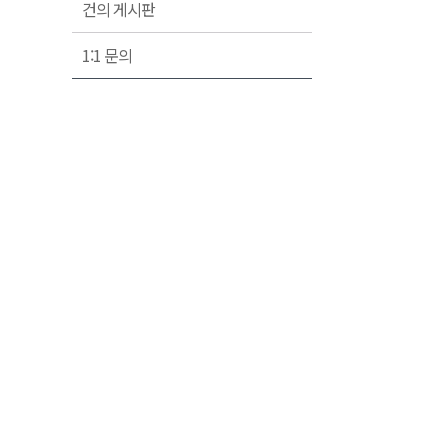
건의 게시판
1:1 문의