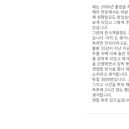
때는 2006년 졸업을
해외 현장에서는 바보
에 원형탈모도 왔었습
보게 되었고 그렇게 주
었습니다.
그런데 한 6개월정도 
습니다. 아직 도 생각
하려면 안되더라고요.
물론 10년이 지난 
무를 위해 더욱 높은 
를 접하게 되었고 제가
을 진행하면서 일찍 
경험한 방식을 좀더 
소리라고 생각합니다.
팅힐 3000번입니다.
그리고 시간을 투자 해
하루에 2시간 정도 
생각합니다.
정말 후회 없으실겁니