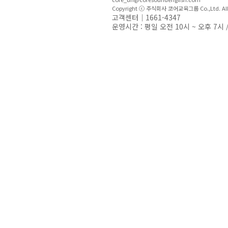
Copyright ⓒ 주식회사 코어교육그룹 Co.,Ltd. All R
고객센터｜1661-4347
운영시간 : 평일 오전 10시 ~ 오후 7시 /