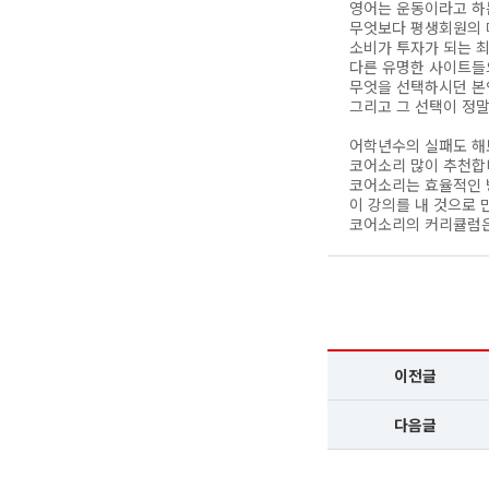
영어는 운동이라고 하
무엇보다 평생회원의 매
소비가 투자가 되는 
다른 유명한 사이트들
무엇을 선택하시던 본
그리고 그 선택이 정
어학년수의 실패도 해
코어소리 많이 추천합
코어소리는 효율적인 
이 강의를 내 것으로 
코어소리의 커리큘럼은
이전글
다음글