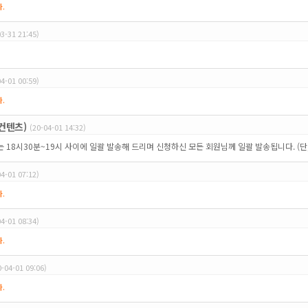
.
03-31 21:45)
04-01 00:59)
.
컨텐츠)
(20-04-01 14:32)
W는 18시30분~19시 사이에 일괄 발송해 드리며 신청하신 모든 회원님께 일괄 발송됩니다. (단,
04-01 07:12)
.
04-01 08:34)
.
0-04-01 09:06)
.