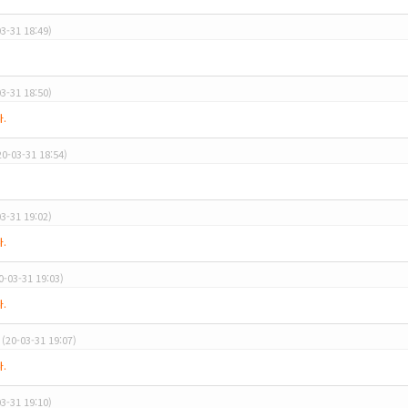
03-31 18:49)
03-31 18:50)
.
20-03-31 18:54)
03-31 19:02)
.
0-03-31 19:03)
.
(20-03-31 19:07)
.
03-31 19:10)