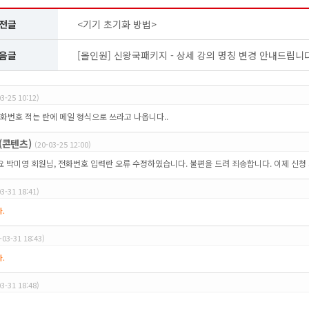
전글
<기기 초기화 방법>
음글
[올인원] 신왕국패키지 - 상세 강의 명칭 변경 안내드립니다
03-25 10:12)
화번호 적는 란에 메일 형식으로 쓰라고 나옵니다..
(콘텐츠)
(20-03-25 12:00)
 박미영 회원님, 전화번호 입력란 오류 수정하였습니다. 불편을 드려 죄송합니다. 이제 신청 
03-31 18:41)
.
-03-31 18:43)
.
03-31 18:48)