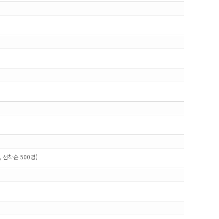
 선착순 500명)