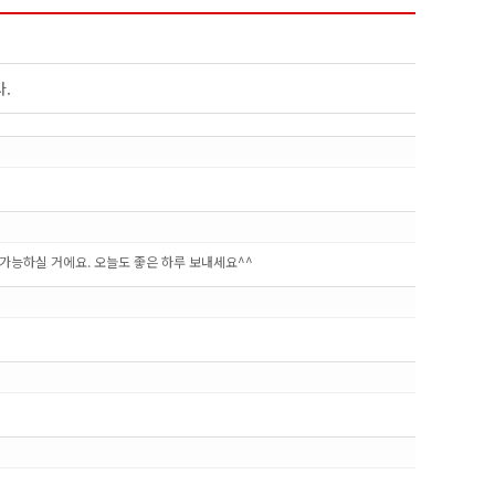
.
가능하실 거에요. 오늘도 좋은 하루 보내세요^^