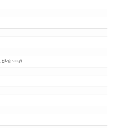
 선착순 500명)