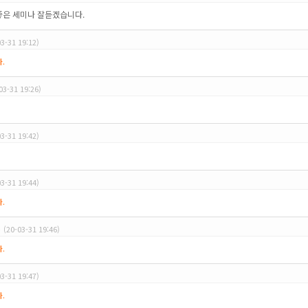
좋은 세미나 잘듣겠습니다.
03-31 19:12)
.
03-31 19:26)
03-31 19:42)
03-31 19:44)
.
5
(20-03-31 19:46)
.
03-31 19:47)
.