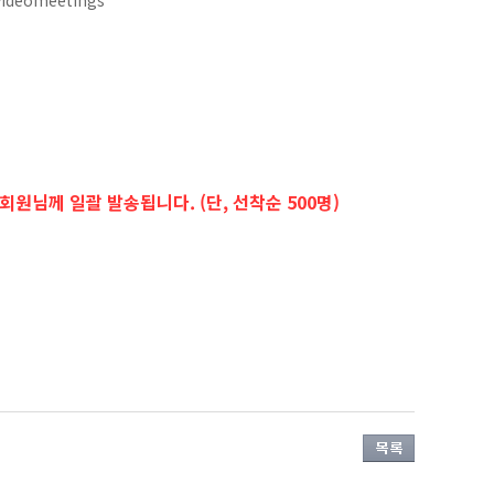
.videomeetings
 회원님께 일괄 발송됩니다. (단, 선착순 500명)