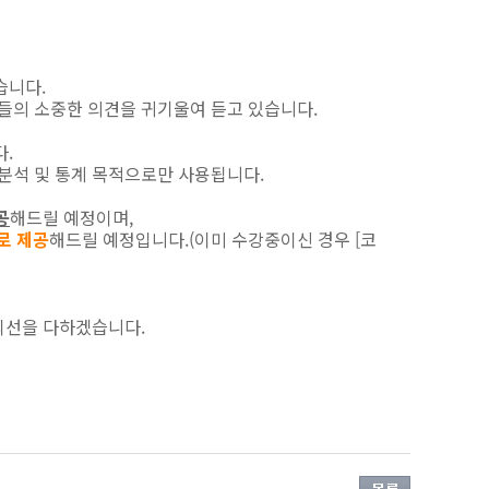
습니다.
들의 소중한 의견을 귀기울여 듣고 있습니다.
다.
분석 및 통계 목적으로만 사용됩니다.
공
해드릴 예정이며,
로 제공
해드릴 예정입니다.(이미 수강중이신 경우 [코
최선을 다하겠습니다.